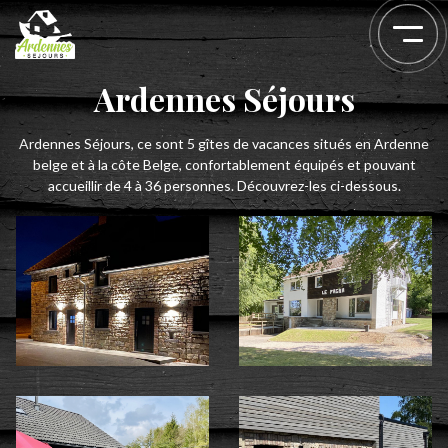
Ardennes Séjours
Ardennes Séjours, ce sont 5 gîtes de vacances situés en Ardenne
belge et à la côte Belge, confortablement équipés et pouvant
accueillir de 4 à 36 personnes. Découvrez-les ci-dessous.